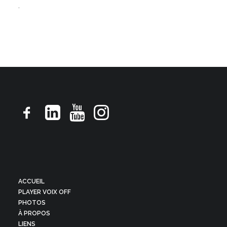
.
ACCUEIL
PLAYER VOIX OFF
PHOTOS
À PROPOS
LIENS