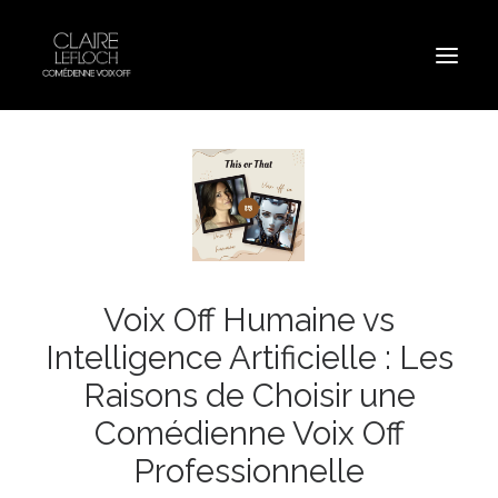
Voix Off Humaine vs
Intelligence Artificielle : Les
Raisons de Choisir une
Comédienne Voix Off
Professionnelle