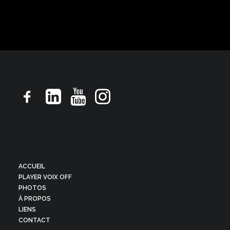
ACCUEIL
PLAYER VOIX OFF
PHOTOS
À PROPOS
LIENS
CONTACT