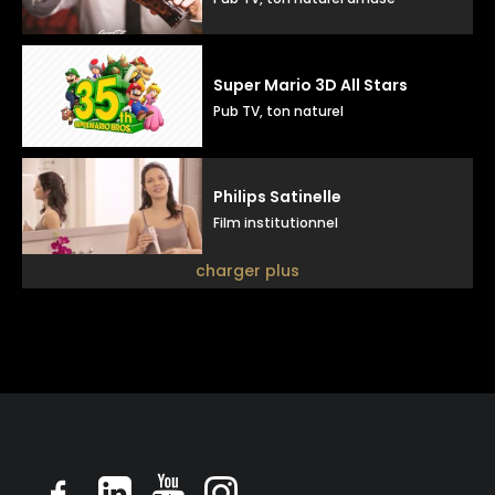
Super Mario 3D All Stars
Pub TV, ton naturel
Philips Satinelle
Film institutionnel
charger plus