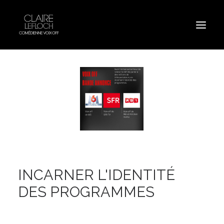
INCARNER L'IDENTITÉ
DES PROGRAMMES