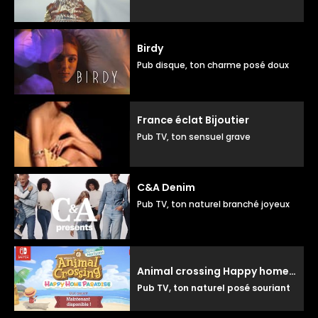
Birdy
Pub disque, ton charme posé doux
France éclat Bijoutier
Pub TV, ton sensuel grave
C&A Denim
Pub TV, ton naturel branché joyeux
Animal crossing Happy home paradise
Pub TV, ton naturel posé souriant