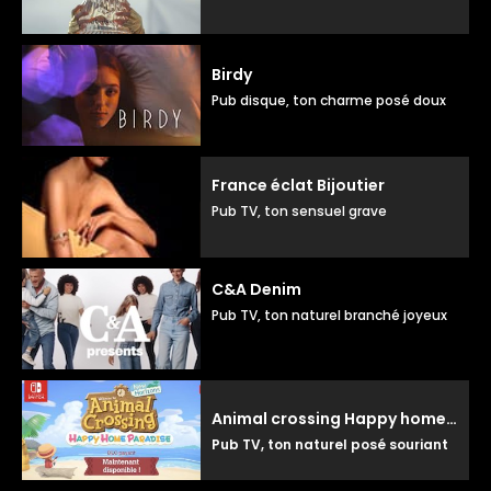
Birdy
Pub disque, ton charme posé doux
France éclat Bijoutier
Pub TV, ton sensuel grave
C&A Denim
Pub TV, ton naturel branché joyeux
Animal crossing Happy home paradise
Pub TV, ton naturel posé souriant