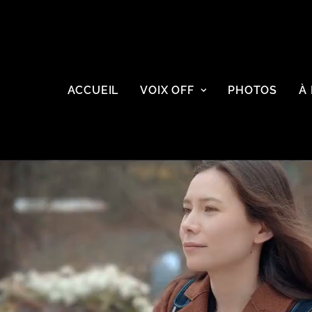
ACCUEIL
VOIX OFF
PHOTOS
À