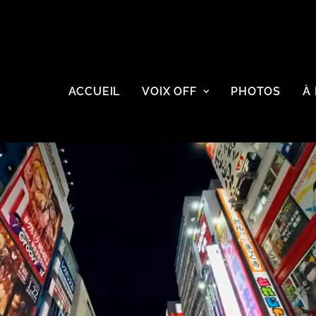
ACCUEIL
VOIX OFF
PHOTOS
À