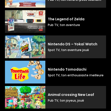
The Legend of Zelda
Pub TV, ton aventure
Nintendo DS – Yokaï Watch
Spot TV, ton aventure joué
Nintendo Tomodachi
Spot TV, ton enthousiaste meilleure cop
Animal crossing New Leaf
Pub TV, ton joyeux, joué