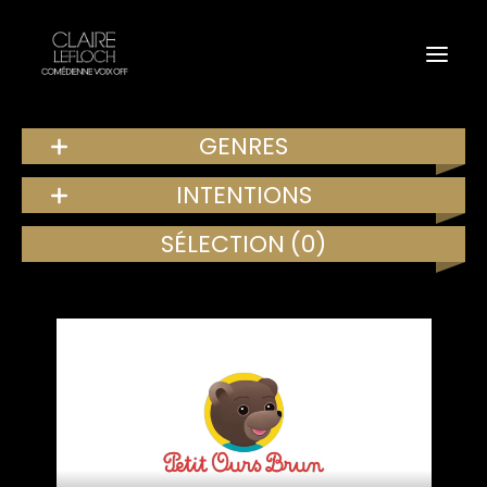
GENRES
INTENTIONS
SÉLECTION
(0)