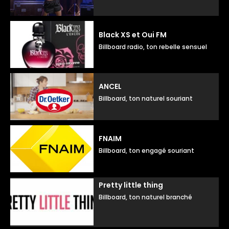
Black XS et Oui FM
Billboard radio, ton rebelle sensuel
ANCEL
Billboard, ton naturel souriant
FNAIM
Billboard, ton engagé souriant
Pretty little thing
Billboard, ton naturel branché