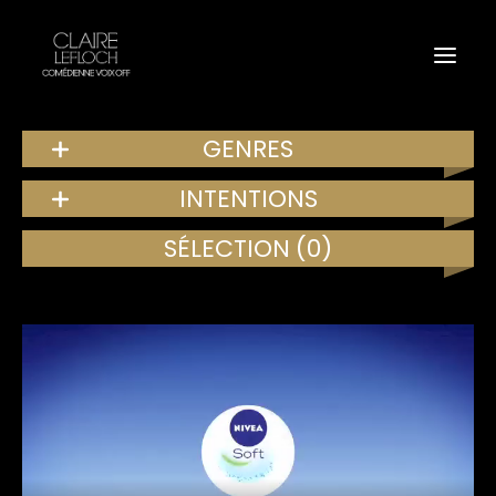
GENRES
INTENTIONS
SÉLECTION
(0)