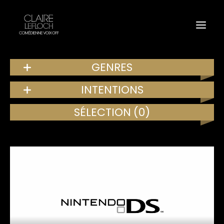
GENRES
INTENTIONS
SÉLECTION
(0)