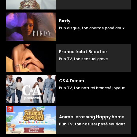
Birdy
Pub disque, ton charme posé doux
France éclat Bijoutier
Pub TV, ton sensuel grave
C&A Denim
Pub TV, ton naturel branché joyeux
Animal crossing Happy home paradise
Pub TV, ton naturel posé souriant