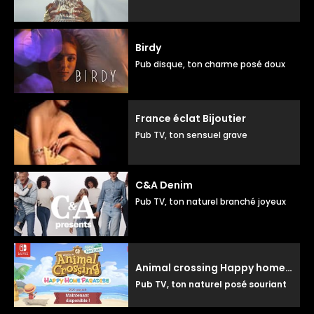
Birdy
Pub disque, ton charme posé doux
France éclat Bijoutier
Pub TV, ton sensuel grave
C&A Denim
Pub TV, ton naturel branché joyeux
Animal crossing Happy home paradise
Pub TV, ton naturel posé souriant