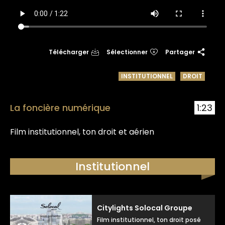
Télécharger
Sélectionner
Partager
INSTITUTIONNEL
DROIT
La foncière numérique
1:23
Film institutionnel, ton droit et aérien
Institutionnel
Citylights Solocal Groupe
Film institutionnel, ton droit posé