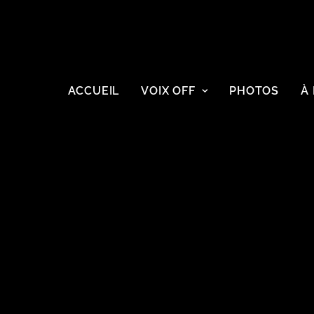
ACCUEIL
VOIX OFF
PHOTOS
À