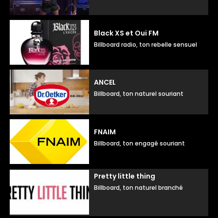
Black XS et Oui FM
Billboard radio, ton rebelle sensuel
ANCEL
Billboard, ton naturel souriant
FNAIM
Billboard, ton engagé souriant
Pretty little thing
Billboard, ton naturel branché