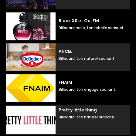
Black XS et Oui FM
Billboard radio, ton rebelle sensuel
ANCEL
Billboard, ton naturel souriant
FNAIM
Billboard, ton engagé souriant
Pretty little thing
Billboard, ton naturel branché