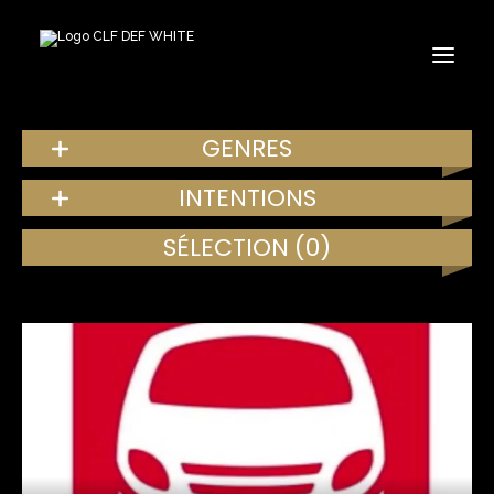
GENRES
INTENTIONS
SÉLECTION
(0)