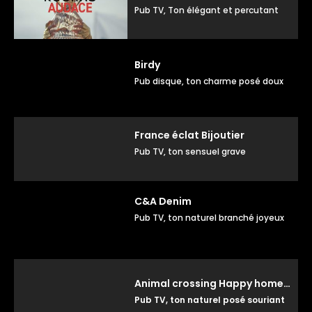
Pub TV, Ton élégant et percutant
Birdy
Pub disque, ton charme posé doux
France éclat Bijoutier
Pub TV, ton sensuel grave
C&A Denim
Pub TV, ton naturel branché joyeux
Animal crossing Happy home paradise
Pub TV, ton naturel posé souriant