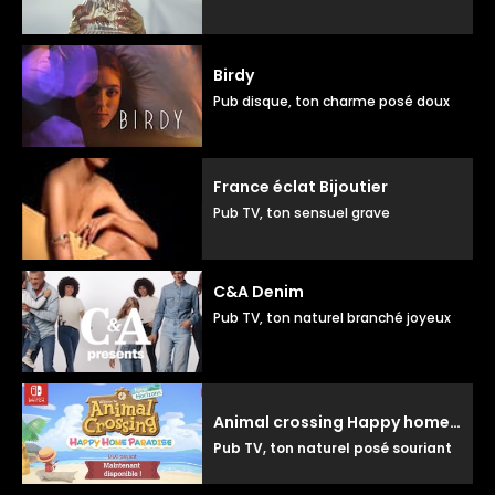
Birdy
Pub disque, ton charme posé doux
France éclat Bijoutier
Pub TV, ton sensuel grave
C&A Denim
Pub TV, ton naturel branché joyeux
Animal crossing Happy home paradise
Pub TV, ton naturel posé souriant