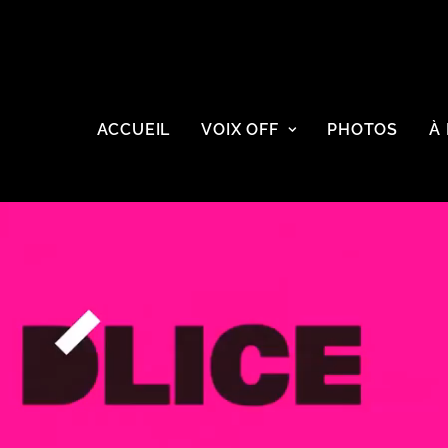
ACCUEIL
VOIX OFF
PHOTOS
À