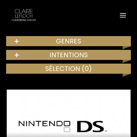
GENRES
INTENTIONS
SÉLECTION
(0)