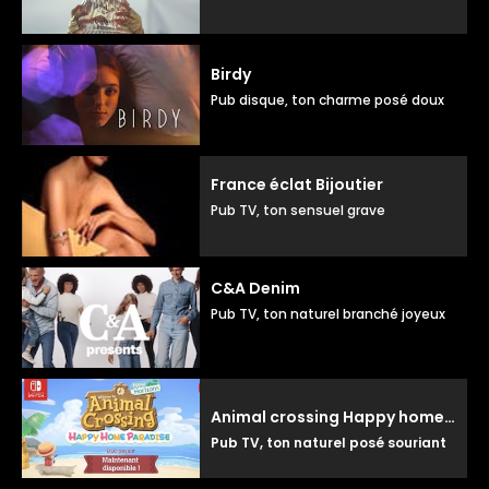
Birdy
Pub disque, ton charme posé doux
France éclat Bijoutier
Pub TV, ton sensuel grave
C&A Denim
Pub TV, ton naturel branché joyeux
Animal crossing Happy home paradise
Pub TV, ton naturel posé souriant